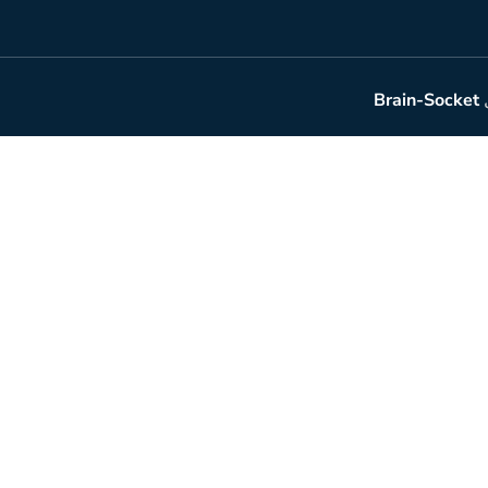
Brain-Socket