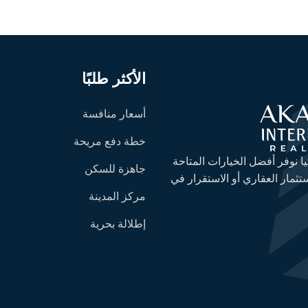
الأكثر طلبًا
أسعار منافسة
خطة دفع مريحة
ا نوفر أفضل الخيارات المتاحة
جاهزة للسكن
ستثمار العقاري أو الاستقرار في
مركز المدينة
إطلالة بحرية