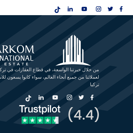
من خلال خبرتنا الواسعة، في قطاع العقارات في تركي
لعملائنا من جميع أنحاء العالم، سواء كانوا يسعون للا
تركيا