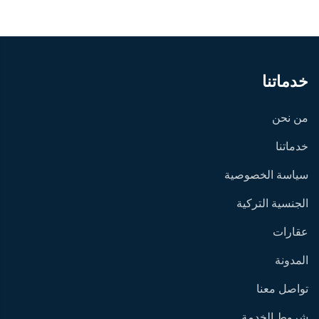
خدماتنا
من نحن
خدماتنا
سياسة الخصوصية
الجنسية التركية
عقارات
المدونة
تواصل معنا
شروط الخدمة