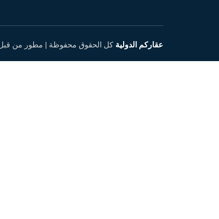
عقاركم الدولية
كل الحقوق محفوظة |
مطور من قبل