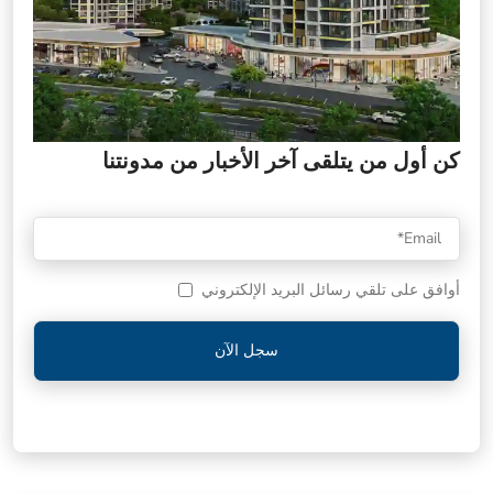
كن أول من يتلقى آخر الأخبار من مدونتنا
أوافق على تلقي رسائل البريد الإلكتروني
سجل الآن