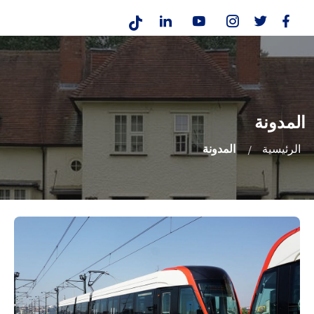
المدونة
الرئيسية
المدونة