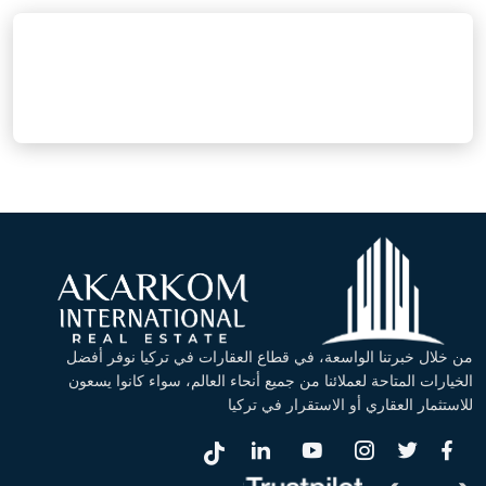
من خلال خبرتنا الواسعة، في قطاع العقارات في تركيا نوفر أفضل
الخيارات المتاحة لعملائنا من جميع أنحاء العالم، سواء كانوا يسعون
للاستثمار العقاري أو الاستقرار في تركيا