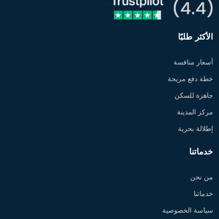
الأكثر طلبًا
أسعار منافسة
خطة دفع مريحة
جاهزة للسكن
مركز المدينة
إطلالة بحرية
خدماتنا
من نحن
خدماتنا
سياسة الخصوصية