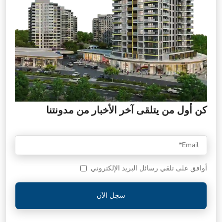
كن أول من يتلقى آخر الأخبار من مدونتنا
أوافق على تلقي رسائل البريد الإلكتروني
سجل الآن