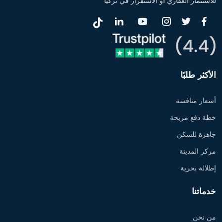
للاستثمار العقاري أو الاستقرار في تركيا
الأكثر طلبًا
أسعار منافسة
خطة دفع مريحة
جاهزة للسكن
مركز المدينة
إطلالة بحرية
خدماتنا
من نحن