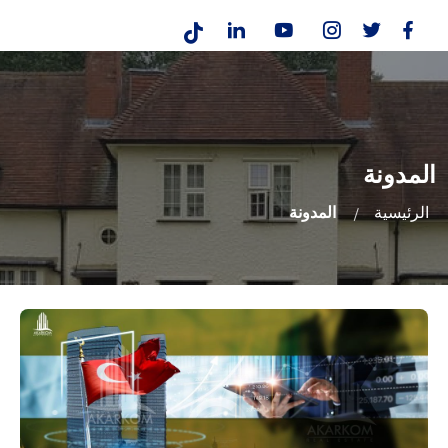
المدونة
الرئيسية
المدونة