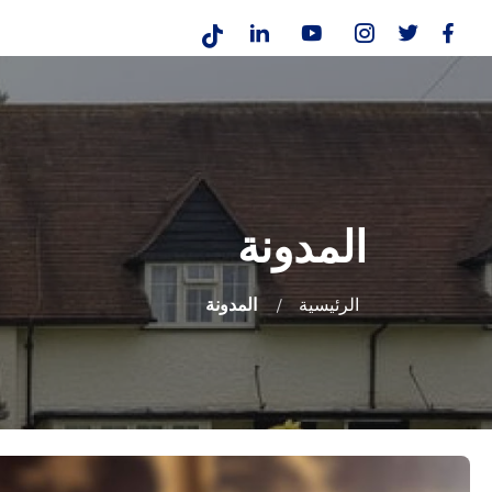
المدونة
الرئيسية
المدونة