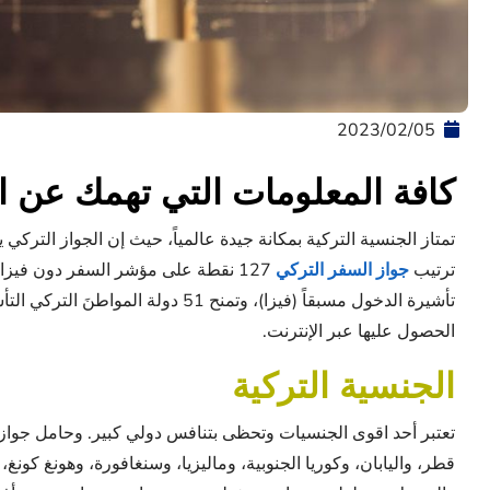
05‏/02‏/2023
كافة المعلومات التي تهمك عن الجنس
ترتيب
جواز السفر التركي
الحصول عليها عبر الإنترنت.
الجنسية التركية
تعتبر أحد اقوى الجنسيات وتحظى بتنافس دولي كبير. وحامل جواز 
قطر، واليابان، وكوريا الجنوبية، وماليزيا، وسنغافورة، وهونغ كونغ، 