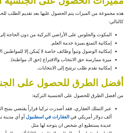
مميزات الحصول على الجنسية ال
هذه مجموعة من الميزات يتم الحصول عليها بعد تقديم الطلب ل
كالتالي:
المكوث والجلوس على الأراضي التركية من دون الحاجة إلى 
إمكانية التمتع بميزة خدمة العلم.
إمكانية الوصول وتبوأ وظائف خاصة لا يُمكن إلا للمواطنين ال
ميزة ممارسة حق الانتخاب والاقتراع (حق الـ مواطنة).
إمكانية تقدم طلب ترشح إلى الانتخابات.
أفضل الطرق للحصول على الجنس
من أفضل الطرق للحصول على الجنسية التركية:
ألف دولار أمريكي في
العقارات في اسطنبول
أو أي مدينة ت
عديدة يستطيع اي شخص ان يتوجه لها مثل