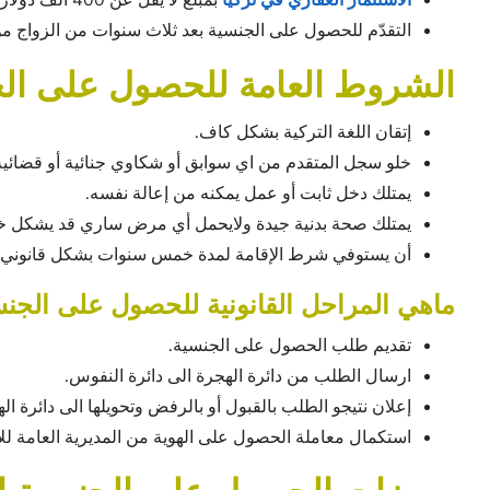
التقدّم للحصول على الجنسية بعد ثلاث سنوات من الزواج من
الشروط العامة للحصول على الج
إتقان اللغة التركية بشكل كاف.
خلو سجل المتقدم من اي سوابق أو شكاوي جنائية أو قضائية
يمتلك دخل ثابت أو عمل يمكنه من إعالة نفسه.
يمتلك صحة بدنية جيدة ولايحمل أي مرض ساري قد يشكل خط
أن يستوفي شرط الإقامة لمدة خمس سنوات بشكل قانوني.
ماهي المراحل القانونية للحصول على الجنسي
تقديم طلب الحصول على الجنسية.
ارسال الطلب من دائرة الهجرة الى دائرة النفوس.
إعلان نتيجو الطلب بالقبول أو بالرفض وتحويلها الى دائرة ال
استكمال معاملة الحصول على الهوية من المديرية العامة ل