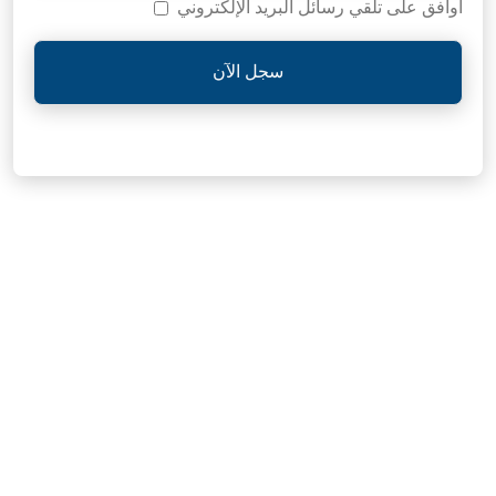
أوافق على تلقي رسائل البريد الإلكتروني
سجل الآن