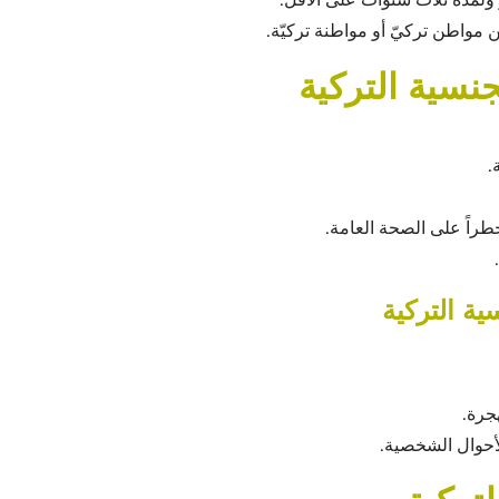
 مواطن تركيّ أو مواطنة تركيّة.
نسية التركية
.
راً على الصحة العامة.
ة التركية
هجرة.
لأحوال الشخصية.