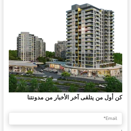
كن أول من يتلقى آخر الأخبار من مدونتنا