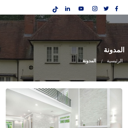
المدونة
الرئيسية
المدونة