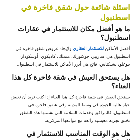
اسئلة شائعة حول شقق فاخرة في
اسطنبول
ما هو أفضل مكان للاستثمار في عقارات
اسطنبول؟
أفضل الأماكن
للاستثمار العقاري
ولإيجاد عروض شقق فاخرة في
اسطنبول هي: ساريير، جوكتورك، مسلك، كاديكوي، أوسكودار،
بيوغلو، بشيكتاش، فاتح هي أبرز الأماكن للاستثمار في اسطنبول.
هل يستحق العيش في شقة فاخرة كل هذا
العناء؟
يستحق العيش في شقة فاخرة كل هذا العناء إذا كنت تريد أن تعيش
حياة عالية الجودة في وسط المدينة وفي شقق فاخرة في
اسطنبول. فالمرافق وخدمات السلامة التي تشملها هذه الشقق
تخلق تجربة معيشية رائعة مع مواقعها المركزية.
هل هو الوقت المناسب للاستثمار في