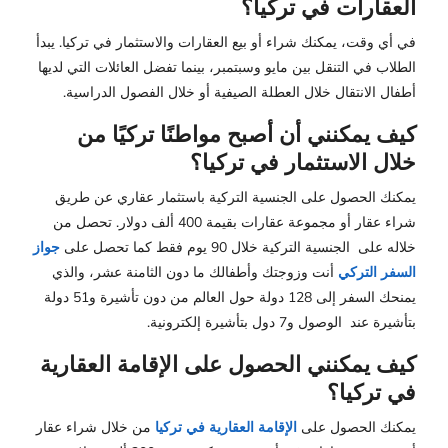
العقارات في تركيا؟
في أي وقت، يمكنك شراء أو بيع العقارات والاستثمار في تركيا. يبدأ
الطلاب في التنقل بين مايو وسبتمبر، بينما تفضل العائلات التي لديها
أطفال الانتقال خلال العطلة الصيفية أو خلال الفصول الدراسية.
كيف يمكنني أن أصبح مواطنًا تركيًا من
خلال الاستثمار في تركيا؟
يمكنك الحصول على الجنسية التركية باستثمار عقاري عن طريق
شراء عقار أو مجموعة عقارات بقيمة 400 ألف دولار. تحصل من
خلاله على الجنسية التركية خلال 90 يوم فقط كما تحصل على
جواز
السفر التركي
أنت وزوجتك وأطفالك ما دون الثامنة عشر، والذي
يمنحك السفر إلى 128 دولة حول العالم من دون تأشيرة و51 دولة
بتأشيرة عند الوصول و7 دول بتأشيرة إلكترونية.
كيف يمكنني الحصول على الإقامة العقارية
في تركيا؟
يمكنك الحصول على
الإقامة العقارية في تركيا
من خلال شراء عقار