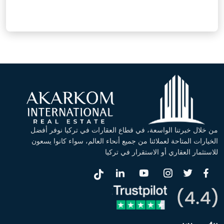
من خلال خبرتنا الواسعة، في قطاع العقارات في تركيا نوفر أفضل
الخيارات المتاحة لعملائنا من جميع أنحاء العالم، سواء كانوا يسعون
للاستثمار العقاري أو الاستقرار في تركيا