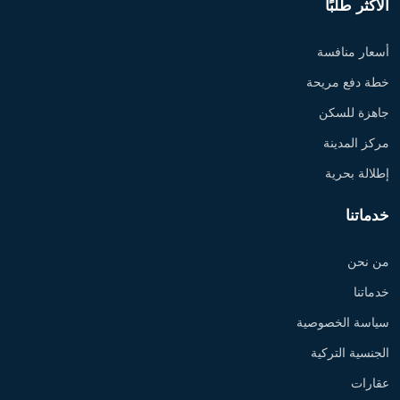
الأكثر طلبًا
أسعار منافسة
خطة دفع مريحة
جاهزة للسكن
مركز المدينة
إطلالة بحرية
خدماتنا
من نحن
خدماتنا
سياسة الخصوصية
الجنسية التركية
عقارات