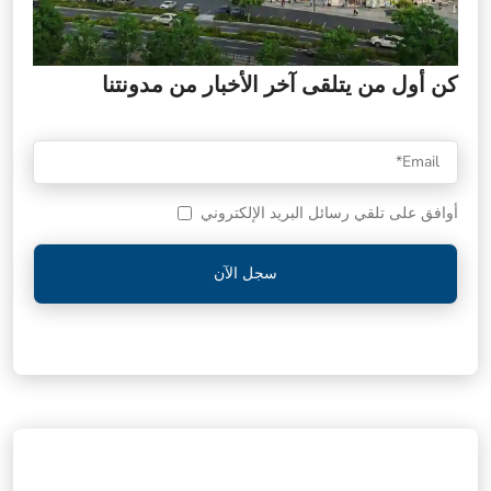
كن أول من يتلقى آخر الأخبار من مدونتنا
أوافق على تلقي رسائل البريد الإلكتروني
سجل الآن