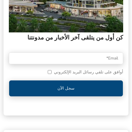
كن أول من يتلقى آخر الأخبار من مدونتنا
أوافق على تلقي رسائل البريد الإلكتروني
سجل الآن