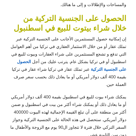
والمساحات والإطلالات و إلى ما هنالك.
الحصول على الجنسية التركية من
خلال شراء بيتوت للبيع في اسطنبول
إن إمكانية حصول المستثمرين الأجانب على الجنسية التركية عبر
تملك عقار أو من خلال الاستثمار العقاري في تركيا من أهم العوامل
التي تدفع و تشجع المستثمرين على شراء العقارات وبيوت للبيع في
اسطنبول أو في تركيا بشكل عام. يترتب عليك من أجل
الحصول
على الجنسية التركية
عبر تملك عقار في تركيا شراء عقار في تركيا
بقيمة 400 ألف دولار أمريكي أو ما يعادل ذلك بحسب سعر صرف
العملة حين.
يمكنك شراء بيوت للبيع في اسطنبول بقيمة 400 ألف دولار أمريكي
أو ما يعادل ذلك أو يمكنك شراء أكثر من بيت في اسطنبول و ضمن
أكثر من منطقة على أن تبلغ القيمة الإجمالية لهذه البيوت 400000
دولار أمريكي. ستحصل في هذه الحالة على الجنسية التركية وجواز
السفر التركي خلال فترة لا تتجاوز ال90 يوم مع الزوجة والأطفال ما
دون سن الثامنة عشر.