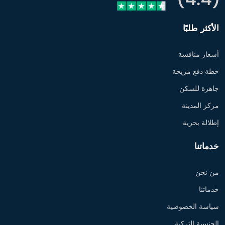
الأكثر طلبًا
أسعار منافسة
خطة دفع مريحة
جاهزة للسكن
مركز المدينة
إطلالة بحرية
خدماتنا
من نحن
خدماتنا
سياسة الخصوصية
الجنسية التركية