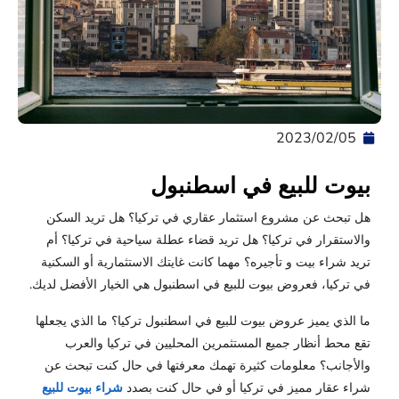
05‏/02‏/2023
بيوت للبيع في اسطنبول
هل تبحث عن مشروع استثمار عقاري في تركيا؟ هل تريد السكن
والاستقرار في تركيا؟ هل تريد قضاء عطلة سياحية في تركيا؟ أم
تريد شراء بيت و تأجيره؟ مهما كانت غايتك الاستثمارية أو السكنية
في تركيا، فعروض بيوت للبيع في اسطنبول هي الخيار الأفضل لديك.
ما الذي يميز عروض بيوت للبيع في اسطنبول تركيا؟ ما الذي يجعلها
تقع محط أنظار جميع المستثمرين المحليين في تركيا والعرب
والأجانب؟ معلومات كثيرة تهمك معرفتها في حال كنت تبحث عن
شراء عقار مميز في تركيا أو في حال كنت بصدد
شراء بيوت للبيع