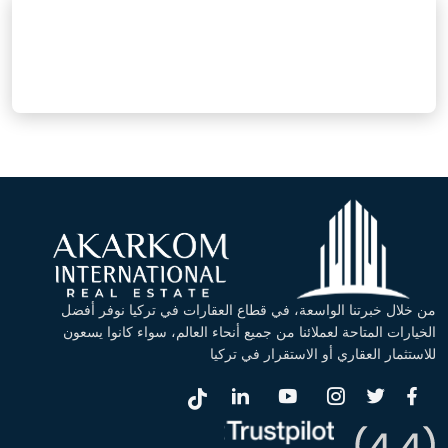
من خلال خبرتنا الواسعة، في قطاع العقارات في تركيا نوفر أفضل
الخيارات المتاحة لعملائنا من جميع أنحاء العالم، سواء كانوا يسعون
للاستثمار العقاري أو الاستقرار في تركيا