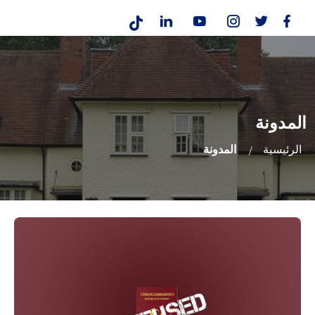
المدونة
الرئيسية
المدونة