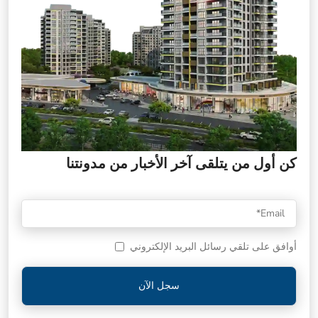
كن أول من يتلقى آخر الأخبار من مدونتنا
أوافق على تلقي رسائل البريد الإلكتروني
سجل الآن