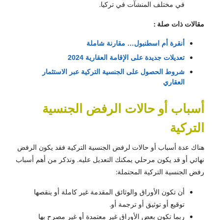
في مختلف المنشآت في تركيا.
مقالات ذات صلة :
أنقرة أم اسطنبول… مقارنة شاملة
تعديلات جديدة على الإقامة العقارية 2024
شروط الحصول على الجنسية التركية عبر الاستثمار 
العقاري
أسباب أو حالات الرفض الجنسية
التركية
هناك عدة أسباب أو حالات لرفض الجنسية التركية فقد يكون الرفض
نهائي أو قد يكون مرحلي يمكنك التعديل عليه. ونذكر من أهم أسباب
رفض الجنسية التركية المحتملة:
أن تكون الأوراق والوثائق المقدمة غير كاملة أو ينقصها
توقيع أو توثيق أو ترجمة أو.
ربما تكون بعض الأوراق غير معتمدة أو غير مصرح بها