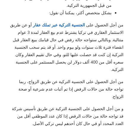
من قبل الجمهورية التركية.
بشكل متخصص أكثر، يمكننا أن نقول:
من أجل الحصول على
الجنسية التركية عبر تملك عقار
أو عن طريق
الاستثمار العقاري في تركيا يشترط عدم بيع العقار لمدة 3 عوام
متتالية. وبالتالي ستواجه حالة رفض في حال قيامك ببيع العقار قبل
انقضاء فترة ثلاث سنوات ولو بيوم واحد. أو قد يتم سحب الجنسية
التركية إن كنت قد حصلت عليها للتو. وفي حال تقييم العقار وكان
سعره أقل من 400 ألف دولار لن يحصل المستثمر على الجنسية
التركية.
من أجل الحصول على الجنسية التركية عن طريق الزواج، ربما
تواجه حالة من حالات الرفض إذا تم أثبات عدم شرعية أو صحة
الزواج.
و من أجل الحصول على الجنسية التركية عن طريق تأسيس شركة
فد تواجه حالة من حالات الرفض إذا كان عدد الموظفي أقل من
العدد المحدد أو في حال كان أحدهم ليس تركي الأصل.