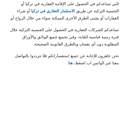
التي تساعدكم في الحصول على الإقامة العقارية في تركيا أو
الجنسية التركية عن طريق
الاستثمار العقاري في تركيا
أو شراء
العقارات أو بشتى الطرق الأخرى الممكنة سواء من خلال الزواج أو.
تساعدكم الشركات العقارية في الحصول على الجنسية التركية خلال
فترة زمنية قياسية للغاية، وفي تجميع جميع الوثائق والأوراق
المطلوبة دون أي نقصان وبالطرق القانونية الصحيحة.
نحن جاهزون للإجابة عن جميع استفساراتكم فلا تترددوا بالتواصل
معنا عبر الواتس اب اضغط،
هنا
.