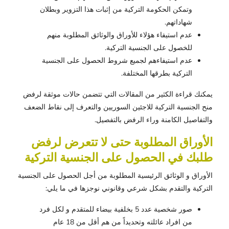
وتمكن الحكومة التركية من إثبات هذا التزوير وبطلان
شهاداتهم.
عدم استيفاء هؤلاء للأوراق والوثائق المطلوبة منهم
للخصول على الجنسية التركية.
عدم استيفاءهم لجميع شروط الحصول على الجنسية
التركية بطرقها المختلفة.
يمكنك قراءة الكثير من المقالات التي تتضمن حالات موثقة لرفض
منح الجنسية التركية للاجئين السوريين والتعرف إلى نقاط الضعف
والتفاصيل الكامنة وراء الرفض بالتفصيل.
الأوراق المطلوبة حتى لا تتعرض لرفض
طلبك في الحصول على الجنسية التركية
الأوراق و الوثائق الرئيسية المطلوبة من أجل الحصول على الجنسية
التركية والتقدم بشكل شرعي وقانوني نوجزها في ما يلي:
صور شخصية عدد 5 بخلفية بيضاء للمتقدم و لكل فرد
من افراد عائلته وتحديداً من هم أقل من 18 عام