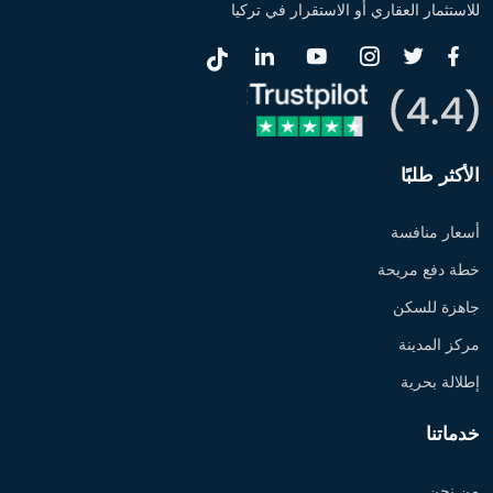
للاستثمار العقاري أو الاستقرار في تركيا
الأكثر طلبًا
أسعار منافسة
خطة دفع مريحة
جاهزة للسكن
مركز المدينة
إطلالة بحرية
خدماتنا
من نحن