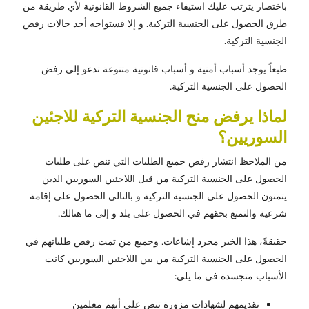
باختصار يترتب عليك استيفاء جميع الشروط القانونية لأي طريقة من
طرق الحصول على الجنسية التركية. و إلا فستواجه أحد حالات رفض
الجنسية التركية.
طبعاً يوجد أسباب أمنية و أسباب قانونية متنوعة تدعو إلى رفض
الحصول على الجنسية التركية.
لماذا يرفض منح الجنسية التركية للاجئين
السوريين؟
من الملاحظ انتشار رفض جميع الطلبات التي تنص على طلبات
الحصول على الجنسية التركية من قبل اللاجئين السوريين الذين
يتمنون الحصول على الجنسية التركية و بالتالي الحصول على إقامة
شرعية والتمتع بحقهم في الحصول على بلد و إلى ما هنالك.
حقيقةً، هذا الخبر مجرد إشاعات. وجميع من تمت رفض طلباتهم في
الحصول على الجنسية التركية من بين اللاجئين السوريين كانت
الأسباب متجسدة في ما يلي:
تقديمهم لشهادات مزورة تنص على أنهم معلمين