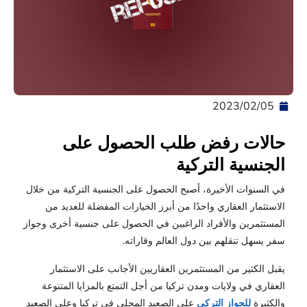
05‏/02‏/2023
حالات رفض طلب الحصول على
الجنسية التركية
في السنوات الأخيرة، أصبح الحصول على الجنسية التركية من خلال
الاستثمار العقاري واحدًا من أبرز الخيارات المفضلة للعديد من
المستثمرين والأفراد الراغبين في الحصول على جنسية أخرى وجواز
سفر يسهل تنقلهم بين دول العالم وقاراته.
يقبل الكثير من المستثمرين العقاريين الأجانب على الاستثمار
العقاري في ولايات ومدن تركيا من أجل التمتع بالمزايا المتنوعة
والكثيرة
للجواز التركي
على الصعيد المحلي في تركيا وعلى الصعيد