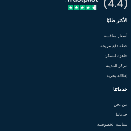
الأكثر طلبًا
أسعار منافسة
خطة دفع مريحة
جاهزة للسكن
مركز المدينة
إطلالة بحرية
خدماتنا
من نحن
خدماتنا
سياسة الخصوصية