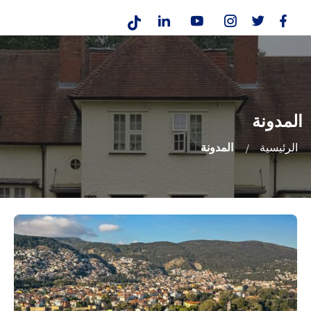
المدونة
الرئيسية
المدونة