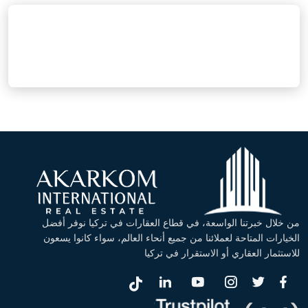
من خلال خبرتنا الواسعة، في قطاع العقارات في تركيا نوفر أفضل
الخيارات المتاحة لعملائنا من جميع أنحاء العالم، سواء كانوا يسعون
للاستثمار العقاري أو الاستقرار في تركيا