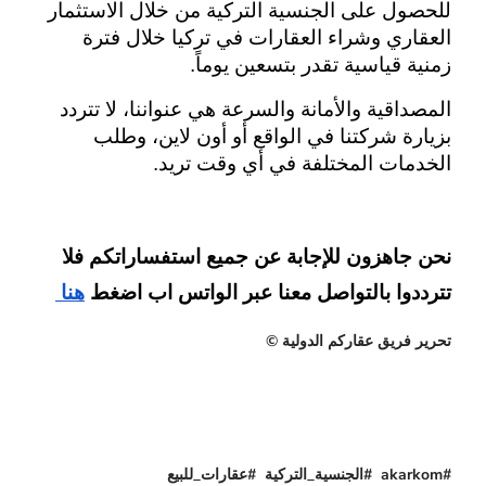
للحصول على الجنسية التركية من خلال الاستثمار 
العقاري وشراء العقارات في تركيا خلال فترة 
زمنية قياسية تقدر بتسعين يوماً.
المصداقية والأمانة والسرعة هي عنواننا، لا تتردد 
بزيارة شركتنا في الواقع أو أون لاين، وطلب 
الخدمات المختلفة في أي وقت تريد.
نحن جاهزون للإجابة عن جميع استفساراتكم فلا 
تترددوا بالتواصل معنا عبر الواتس اب اضغط
هنا 
تحرير فريق عقاركم الدولية ©
#akarkom #الجنسية_التركية #عقارات_للبيع