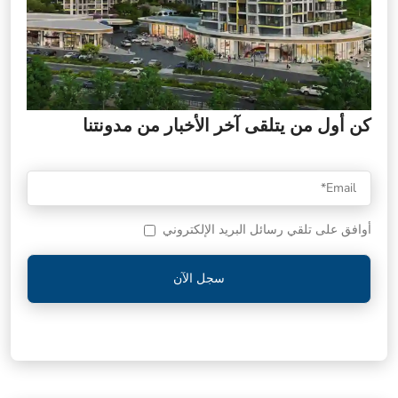
كن أول من يتلقى آخر الأخبار من مدونتنا
أوافق على تلقي رسائل البريد الإلكتروني
سجل الآن