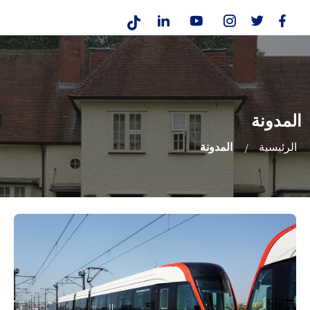
المدونة
الرئيسية
المدونة