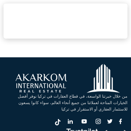
من خلال خبرتنا الواسعة، في قطاع العقارات في تركيا نوفر أفضل
الخيارات المتاحة لعملائنا من جميع أنحاء العالم، سواء كانوا يسعون
للاستثمار العقاري أو الاستقرار في تركيا