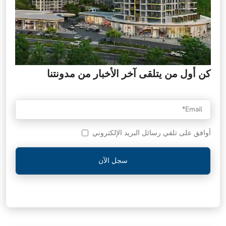
كن أول من يتلقى آخر الأخبار من مدونتنا
أوافق على تلقي رسائل البريد الإلكتروني
سجل الآن