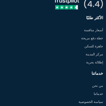
الأكثر طلبًا
أسعار منافسة
خطة دفع مريحة
جاهزة للسكن
مركز المدينة
إطلالة بحرية
خدماتنا
من نحن
خدماتنا
سياسة الخصوصية